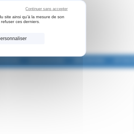
Continuer sans accepter
u site ainsi qu'à la mesure de son
refuser ces derniers.
ersonnaliser
STATIONS
QUALIFICATIONS
RÉALISATIONS
ACTUALI